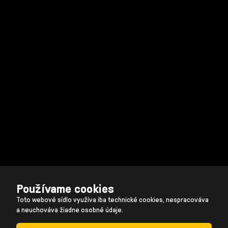
Používame cookies
Toto webové sídlo využíva iba technické cookies, nespracováva
a neuchováva žiadne osobné údaje.