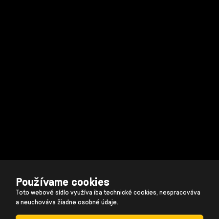
Používame cookies
Toto webové sídlo využíva iba technické cookies, nespracováva
a neuchováva žiadne osobné údaje.